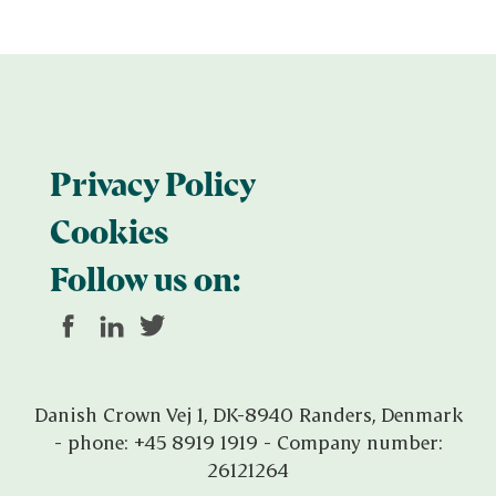
Privacy Policy
Cookies
Follow us on:
Danish Crown Vej 1, DK-8940 Randers, Denmark
- phone:
+45 8919 1919
- Company number:
26121264